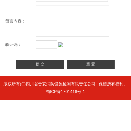
留言内容：
验证码：
版权所有(C)四川省贵安消防设施检测有限责任公司 保留所有权利。
蜀ICP备1701416号-1