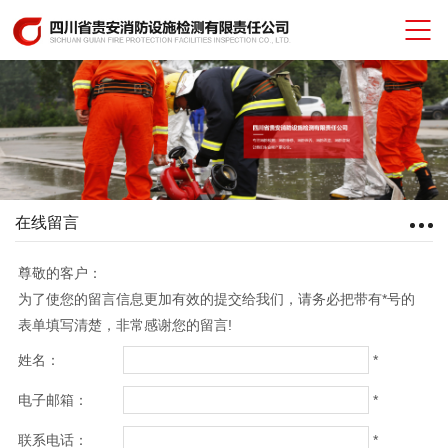
在线留言
尊敬的客户：
为了使您的留言信息更加有效的提交给我们，请务必把带有*号的
表单填写清楚，非常感谢您的留言!
*
姓名：
*
电子邮箱：
*
联系电话：